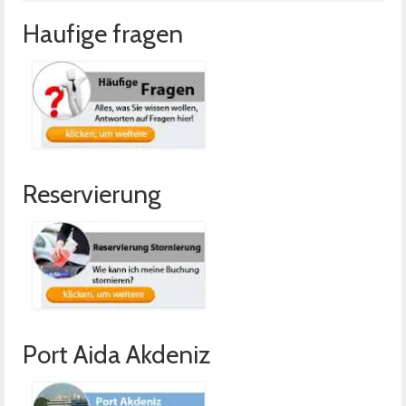
Haufige fragen
Reservierung
Port Aida Akdeniz