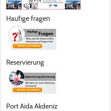
Kontakt
Haufige fragen
Reservierung
Port Aida Akdeniz