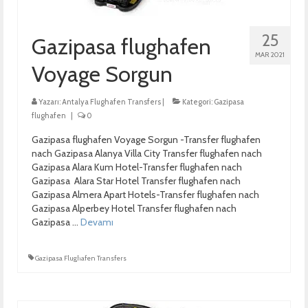
Kontakt
25
Gazipasa flughafen
MAR 2021
Voyage Sorgun
Yazarı:
Antalya Flughafen Transfers
|
Kategori:
Gazipasa
flughafen
|
0
Gazipasa flughafen Voyage Sorgun -Transfer flughafen
nach Gazipasa Alanya Villa City Transfer flughafen nach
Gazipasa Alara Kum Hotel-Transfer flughafen nach
Gazipasa Alara Star Hotel Transfer flughafen nach
Gazipasa Almera Apart Hotels-Transfer flughafen nach
Gazipasa Alperbey Hotel Transfer flughafen nach
Gazipasa …
Devamı
Gazipasa Flughafen Transfers