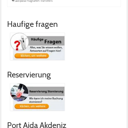
Gazipasa Flughafen Transfers
Haufige fragen
Reservierung
Port Aida Akdeniz