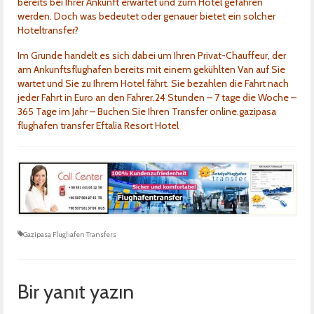
bereits bei Ihrer Ankunft erwartet und zum Hotel gefahren
werden. Doch was bedeutet oder genauer bietet ein solcher
Hoteltransfer?
Im Grunde handelt es sich dabei um Ihren Privat-Chauffeur, der
am Ankunftsflughafen bereits mit einem gekühlten Van auf Sie
wartet und Sie zu Ihrem Hotel fährt. Sie bezahlen die Fahrt nach
jeder Fahrt in Euro an den Fahrer.24 Stunden – 7 tage die Woche –
365 Tage im Jahr – Buchen Sie Ihren Transfer online.gazipasa
flughafen transfer Eftalia Resort Hotel
Gazipasa Flughafen Transfers
Bir yanıt yazın