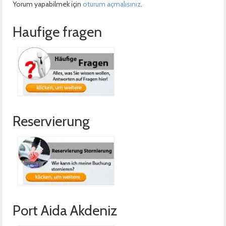
Yorum yapabilmek için
oturum açmalısınız
.
Haufige fragen
Reservierung
Port Aida Akdeniz